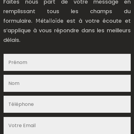
Faites nous part de votre message en
remplissant tous les champs du
formulaire.
est à votre écoute et
Métalloïde
s’applique à vous répondre dans les meilleurs
délais.