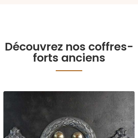
Découvrez nos coffres-
forts anciens