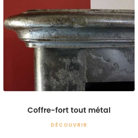
Coffre-fort tout métal
DÉCOUVRIR