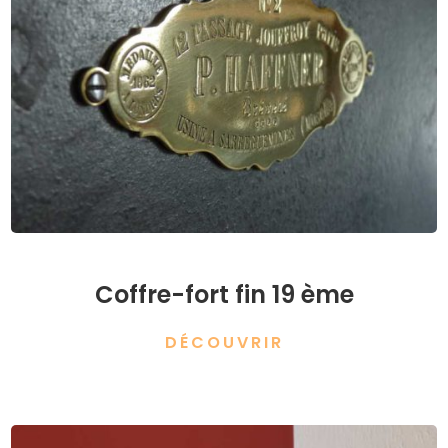
Coffre-fort fin 19 ème
DÉCOUVRIR