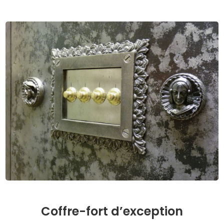
Coffre-fort d’exception