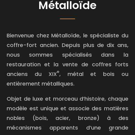
Métalloïde
Bienvenue chez Métalloïde, le spécialiste du
coffre-fort ancien. Depuis plus de dix ans,
nous sommes spécialisés dans la
restauration et la vente de coffres forts
e
anciens du XIX
, métal et bois ou
entièrement métalliques.
Objet de luxe et morceau d’histoire, chaque
modèle est unique et associe des matières
nobles (bois, acier, bronze) à des
mécanismes apparents d’une grande