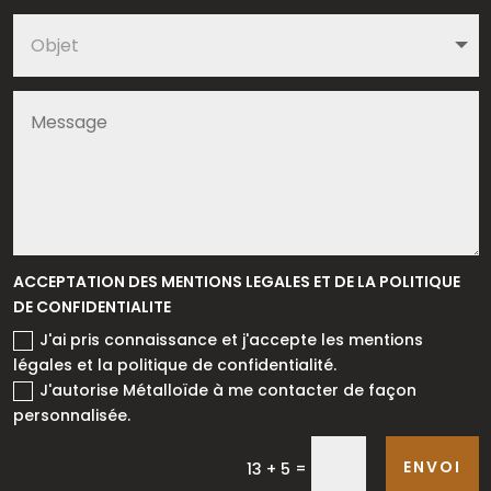
ACCEPTATION DES MENTIONS LEGALES ET DE LA POLITIQUE
DE CONFIDENTIALITE
J'ai pris connaissance et j'accepte les mentions
légales et la politique de confidentialité.
J'autorise Métalloïde à me contacter de façon
personnalisée.
ENVOI
=
13 + 5