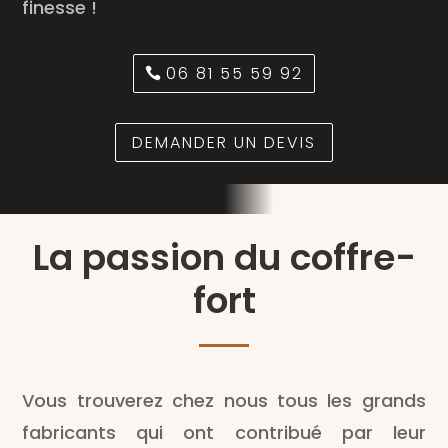
finesse !
06 81 55 59 92
DEMANDER UN DEVIS
La passion du coffre-
fort
Vous trouverez chez nous tous les grands
fabricants qui ont contribué par leur