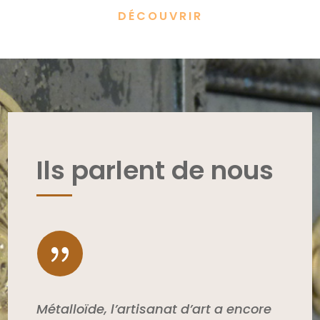
DÉCOUVRIR
Ils parlent de nous
{
Métalloïde, l’artisanat d’art a encore