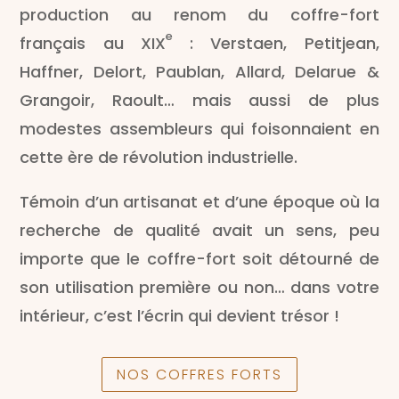
production au renom du coffre-fort
e
français au XIX
: Verstaen, Petitjean,
Haffner, Delort, Paublan, Allard, Delarue &
Grangoir, Raoult… mais aussi de plus
modestes assembleurs qui foisonnaient en
cette ère de révolution industrielle.
Témoin d’un artisanat et d’une époque où la
recherche de qualité avait un sens, peu
importe que le coffre-fort soit détourné de
son utilisation première ou non… dans votre
intérieur, c’est l’écrin qui devient trésor !
NOS COFFRES FORTS