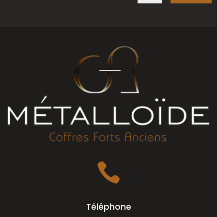

Téléphone