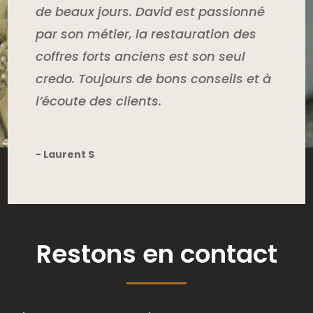
de beaux jours. David est passionné
par son métier, la restauration des
coffres forts anciens est son seul
credo. Toujours de bons conseils et à
l’écoute des clients.
- Laurent S
Restons en contact